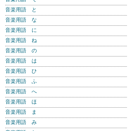
音楽用語 と
音楽用語 な
音楽用語 に
音楽用語 ね
音楽用語 の
音楽用語 は
音楽用語 ひ
音楽用語 ふ
音楽用語 へ
音楽用語 ほ
音楽用語 ま
音楽用語 み