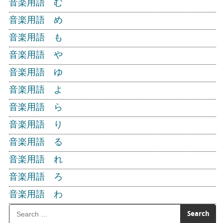
音楽用語 む
音楽用語 め
音楽用語 も
音楽用語 や
音楽用語 ゆ
音楽用語 よ
音楽用語 ら
音楽用語 り
音楽用語 る
音楽用語 れ
音楽用語 ろ
音楽用語 わ