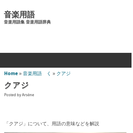
音楽用語
音楽用語集 音楽用語辞典
Home
»
音楽用語 く
»
クアジ
クアジ
Posted by
Arsène
「クアジ」について、用語の意味などを解説