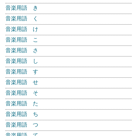
音楽用語 き
音楽用語 く
音楽用語 け
音楽用語 こ
音楽用語 さ
音楽用語 し
音楽用語 す
音楽用語 せ
音楽用語 そ
音楽用語 た
音楽用語 ち
音楽用語 つ
音楽用語 て