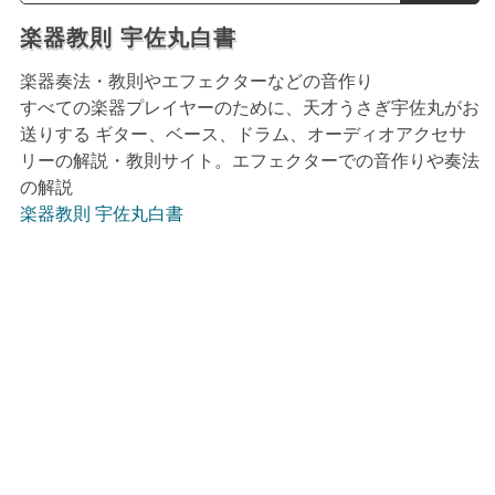
楽器教則 宇佐丸白書
楽器奏法・教則やエフェクターなどの音作り
すべての楽器プレイヤーのために、天才うさぎ宇佐丸がお
送りする ギター、ベース、ドラム、オーディオアクセサ
リーの解説・教則サイト。エフェクターでの音作りや奏法
の解説
楽器教則 宇佐丸白書