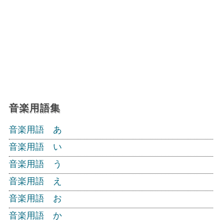
音楽用語集
音楽用語 あ
音楽用語 い
音楽用語 う
音楽用語 え
音楽用語 お
音楽用語 か