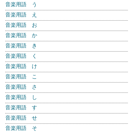
音楽用語 う
音楽用語 え
音楽用語 お
音楽用語 か
音楽用語 き
音楽用語 く
音楽用語 け
音楽用語 こ
音楽用語 さ
音楽用語 し
音楽用語 す
音楽用語 せ
音楽用語 そ