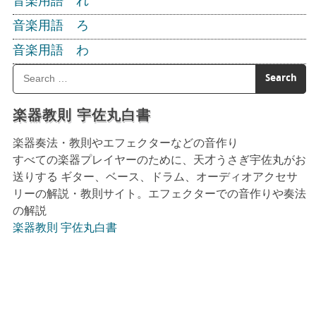
音楽用語 れ
音楽用語 ろ
音楽用語 わ
楽器教則 宇佐丸白書
楽器奏法・教則やエフェクターなどの音作り
すべての楽器プレイヤーのために、天才うさぎ宇佐丸がお
送りする ギター、ベース、ドラム、オーディオアクセサ
リーの解説・教則サイト。エフェクターでの音作りや奏法
の解説
楽器教則 宇佐丸白書