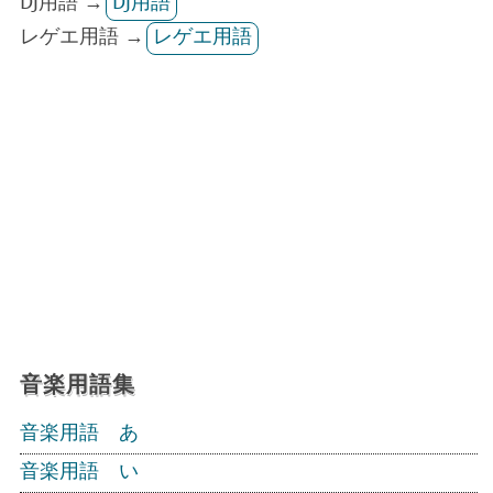
DJ用語 →
DJ用語
レゲエ用語 →
レゲエ用語
音楽用語集
音楽用語 あ
音楽用語 い