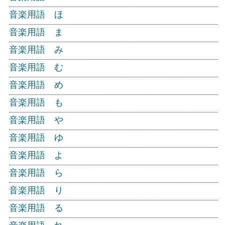
音楽用語 ほ
音楽用語 ま
音楽用語 み
音楽用語 む
音楽用語 め
音楽用語 も
音楽用語 や
音楽用語 ゆ
音楽用語 よ
音楽用語 ら
音楽用語 り
音楽用語 る