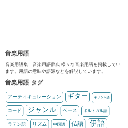
音楽用語
音楽用語集 音楽用語辞典 様々な音楽用語を掲載してい
ます。用語の意味や語源などを解説しています。
音楽用語 タグ
ギター
アーティキュレーション
ギリシャ語
ジャンル
ベース
コード
ポルトガル語
伊語
仏語
リズム
ラテン語
中国語