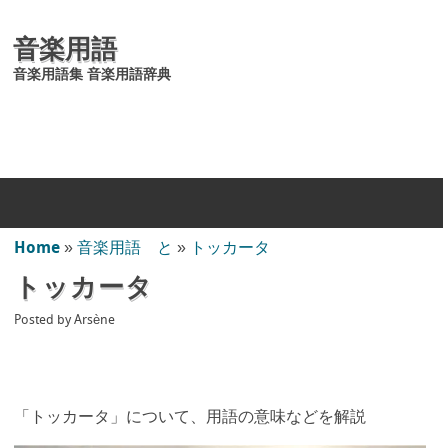
音楽用語
音楽用語集 音楽用語辞典
Home
»
音楽用語 と
»
トッカータ
トッカータ
Posted by
Arsène
「トッカータ」について、用語の意味などを解説