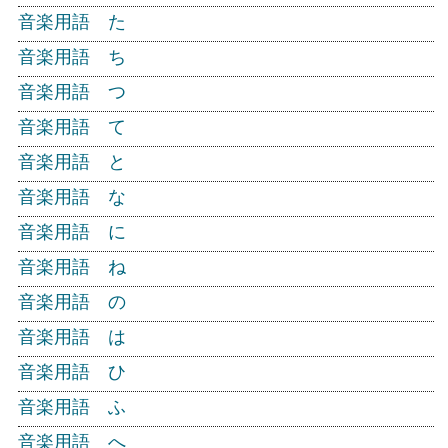
音楽用語 た
音楽用語 ち
音楽用語 つ
音楽用語 て
音楽用語 と
音楽用語 な
音楽用語 に
音楽用語 ね
音楽用語 の
音楽用語 は
音楽用語 ひ
音楽用語 ふ
音楽用語 へ