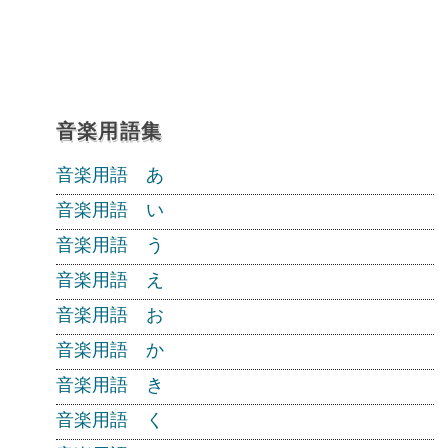
音楽用語集
音楽用語 あ
音楽用語 い
音楽用語 う
音楽用語 え
音楽用語 お
音楽用語 か
音楽用語 き
音楽用語 く