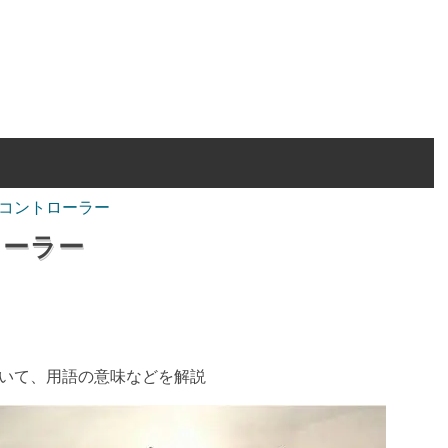
コントローラー
ローラー
いて、用語の意味などを解説