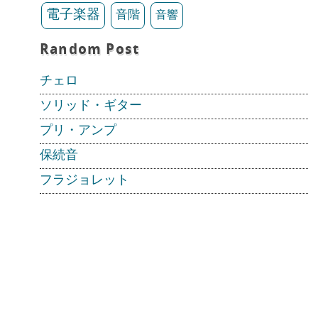
電子楽器
音階
音響
Random Post
チェロ
ソリッド・ギター
プリ・アンプ
保続音
フラジョレット