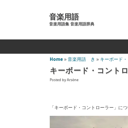
音楽用語
音楽用語集 音楽用語辞典
Home
»
音楽用語 き
»
キーボード・
キーボード・コント
Posted by
Arsène
「キーボード・コントローラー」につ