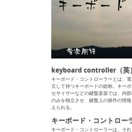
keyboard controller（
キーボード・コントローラーとは、電
立して持つキーボードの総称。キーボ
セサイザーなどの鍵盤楽器では、内部
のみを独立させ、鍵盤上の操作の情報
えられる。
キーボード・コントロー
キーボード・コントローラーは、それ