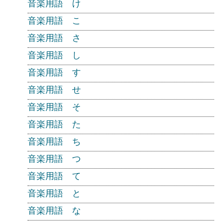
音楽用語 け
音楽用語 こ
音楽用語 さ
音楽用語 し
音楽用語 す
音楽用語 せ
音楽用語 そ
音楽用語 た
音楽用語 ち
音楽用語 つ
音楽用語 て
音楽用語 と
音楽用語 な