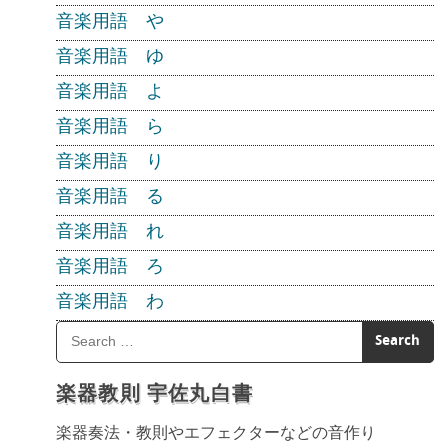
音楽用語 や
音楽用語 ゆ
音楽用語 よ
音楽用語 ら
音楽用語 り
音楽用語 る
音楽用語 れ
音楽用語 ろ
音楽用語 わ
楽器教則 宇佐丸白書
楽器奏法・教則やエフェクターなどの音作り