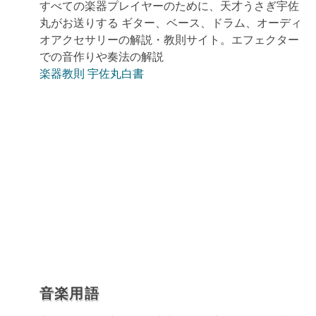
すべての楽器プレイヤーのために、天才うさぎ宇佐
丸がお送りする ギター、ベース、ドラム、オーディ
オアクセサリーの解説・教則サイト。エフェクター
での音作りや奏法の解説
楽器教則 宇佐丸白書
音楽用語