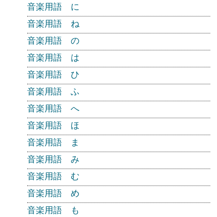
音楽用語 に
音楽用語 ね
音楽用語 の
音楽用語 は
音楽用語 ひ
音楽用語 ふ
音楽用語 へ
音楽用語 ほ
音楽用語 ま
音楽用語 み
音楽用語 む
音楽用語 め
音楽用語 も