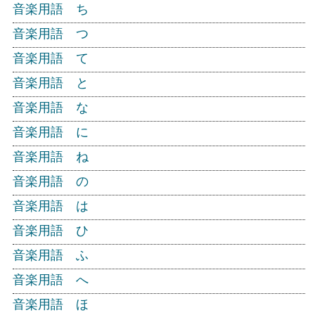
音楽用語 ち
音楽用語 つ
音楽用語 て
音楽用語 と
音楽用語 な
音楽用語 に
音楽用語 ね
音楽用語 の
音楽用語 は
音楽用語 ひ
音楽用語 ふ
音楽用語 へ
音楽用語 ほ