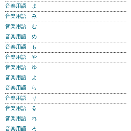
音楽用語 ま
音楽用語 み
音楽用語 む
音楽用語 め
音楽用語 も
音楽用語 や
音楽用語 ゆ
音楽用語 よ
音楽用語 ら
音楽用語 り
音楽用語 る
音楽用語 れ
音楽用語 ろ