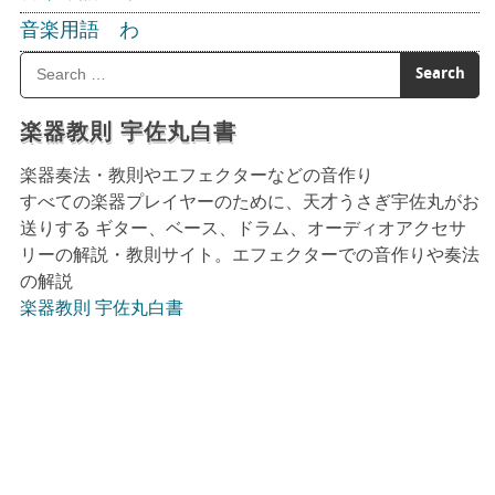
音楽用語 わ
楽器教則 宇佐丸白書
楽器奏法・教則やエフェクターなどの音作り
すべての楽器プレイヤーのために、天才うさぎ宇佐丸がお
送りする ギター、ベース、ドラム、オーディオアクセサ
リーの解説・教則サイト。エフェクターでの音作りや奏法
の解説
楽器教則 宇佐丸白書