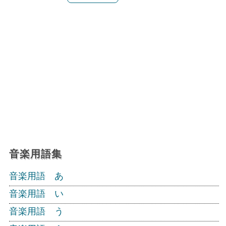
音楽用語集
音楽用語 あ
音楽用語 い
音楽用語 う