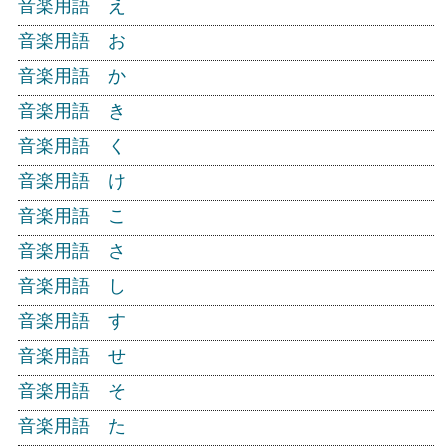
音楽用語 え
音楽用語 お
音楽用語 か
音楽用語 き
音楽用語 く
音楽用語 け
音楽用語 こ
音楽用語 さ
音楽用語 し
音楽用語 す
音楽用語 せ
音楽用語 そ
音楽用語 た