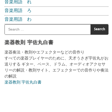
音楽用語 れ
音楽用語 ろ
音楽用語 わ
楽器教則 宇佐丸白書
楽器奏法・教則やエフェクターなどの音作り
すべての楽器プレイヤーのために、天才うさぎ宇佐丸がお
送りする ギター、ベース、ドラム、オーディオアクセサ
リーの解説・教則サイト。エフェクターでの音作りや奏法
の解説
楽器教則 宇佐丸白書