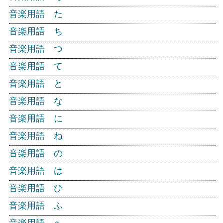
音楽用語 た
音楽用語 ち
音楽用語 つ
音楽用語 て
音楽用語 と
音楽用語 な
音楽用語 に
音楽用語 ね
音楽用語 の
音楽用語 は
音楽用語 ひ
音楽用語 ふ