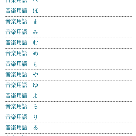
音楽用語 へ
音楽用語 ほ
音楽用語 ま
音楽用語 み
音楽用語 む
音楽用語 め
音楽用語 も
音楽用語 や
音楽用語 ゆ
音楽用語 よ
音楽用語 ら
音楽用語 り
音楽用語 る