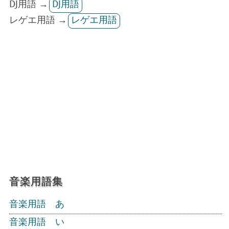
DJ用語 →
DJ用語
レゲエ用語 →
レゲエ用語
音楽用語集
音楽用語 あ
音楽用語 い