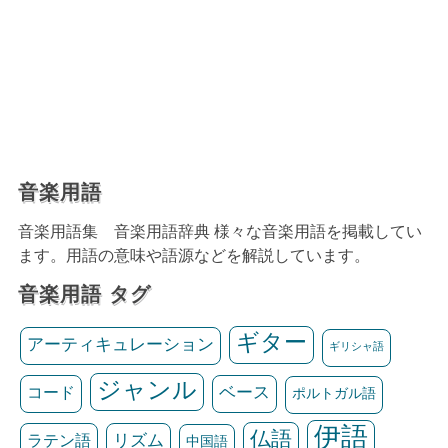
音楽用語
音楽用語集 音楽用語辞典 様々な音楽用語を掲載してい
ます。用語の意味や語源などを解説しています。
音楽用語 タグ
ギター
アーティキュレーション
ギリシャ語
ジャンル
ベース
コード
ポルトガル語
伊語
仏語
リズム
ラテン語
中国語