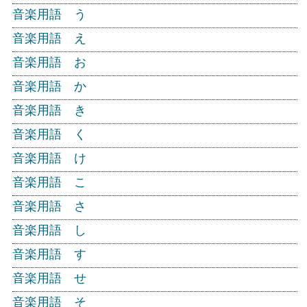
音楽用語 う
音楽用語 え
音楽用語 お
音楽用語 か
音楽用語 き
音楽用語 く
音楽用語 け
音楽用語 こ
音楽用語 さ
音楽用語 し
音楽用語 す
音楽用語 せ
音楽用語 そ