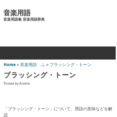
音楽用語
音楽用語集 音楽用語辞典
Home
»
音楽用語 ふ
»
ブラッシング・トーン
ブラッシング・トーン
Posted by
Arsène
「ブラッシング・トーン」について、用語の意味などを解
説