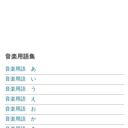
音楽用語集
音楽用語 あ
音楽用語 い
音楽用語 う
音楽用語 え
音楽用語 お
音楽用語 か