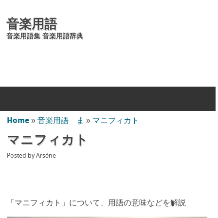
音楽用語
音楽用語集 音楽用語辞典
Home
»
音楽用語 ま
»
マニフィカト
マニフィカト
Posted by
Arsène
「マニフィカト」について、用語の意味などを解説