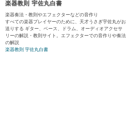
楽器教則 宇佐丸白書
楽器奏法・教則やエフェクターなどの音作り
すべての楽器プレイヤーのために、天才うさぎ宇佐丸がお
送りする ギター、ベース、ドラム、オーディオアクセサ
リーの解説・教則サイト。エフェクターでの音作りや奏法
の解説
楽器教則 宇佐丸白書