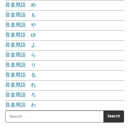
音楽用語 め
音楽用語 も
音楽用語 や
音楽用語 ゆ
音楽用語 よ
音楽用語 ら
音楽用語 り
音楽用語 る
音楽用語 れ
音楽用語 ろ
音楽用語 わ