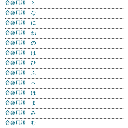
音楽用語 と
音楽用語 な
音楽用語 に
音楽用語 ね
音楽用語 の
音楽用語 は
音楽用語 ひ
音楽用語 ふ
音楽用語 へ
音楽用語 ほ
音楽用語 ま
音楽用語 み
音楽用語 む