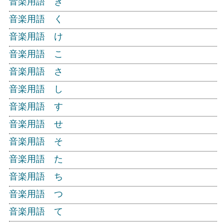
音楽用語 き
音楽用語 く
音楽用語 け
音楽用語 こ
音楽用語 さ
音楽用語 し
音楽用語 す
音楽用語 せ
音楽用語 そ
音楽用語 た
音楽用語 ち
音楽用語 つ
音楽用語 て