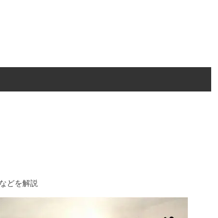
などを解説