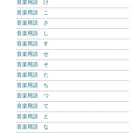
音楽用語 け
音楽用語 こ
音楽用語 さ
音楽用語 し
音楽用語 す
音楽用語 せ
音楽用語 そ
音楽用語 た
音楽用語 ち
音楽用語 つ
音楽用語 て
音楽用語 と
音楽用語 な