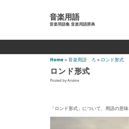
音楽用語
音楽用語集 音楽用語辞典
Home
»
音楽用語 ろ
»
ロンド形式
ロンド形式
Posted by
Arsène
「ロンド形式」について、用語の意味