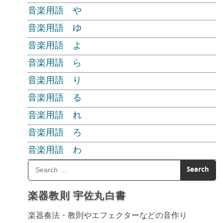
音楽用語 や
音楽用語 ゆ
音楽用語 よ
音楽用語 ら
音楽用語 り
音楽用語 る
音楽用語 れ
音楽用語 ろ
音楽用語 わ
楽器教則 宇佐丸白書
楽器奏法・教則やエフェクターなどの音作り