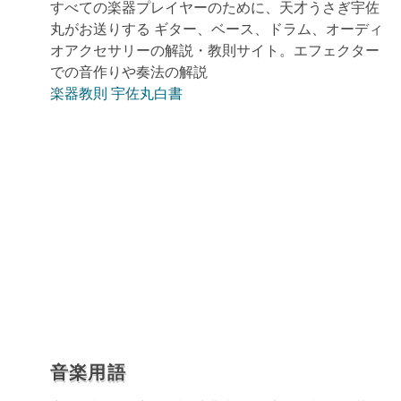
すべての楽器プレイヤーのために、天才うさぎ宇佐
丸がお送りする ギター、ベース、ドラム、オーディ
オアクセサリーの解説・教則サイト。エフェクター
での音作りや奏法の解説
楽器教則 宇佐丸白書
音楽用語