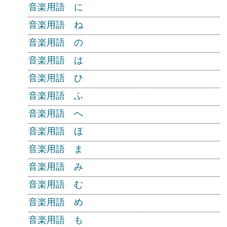
音楽用語 に
音楽用語 ね
音楽用語 の
音楽用語 は
音楽用語 ひ
音楽用語 ふ
音楽用語 へ
音楽用語 ほ
音楽用語 ま
音楽用語 み
音楽用語 む
音楽用語 め
音楽用語 も