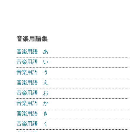
音楽用語集
音楽用語 あ
音楽用語 い
音楽用語 う
音楽用語 え
音楽用語 お
音楽用語 か
音楽用語 き
音楽用語 く