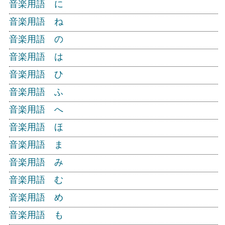
音楽用語 に
音楽用語 ね
音楽用語 の
音楽用語 は
音楽用語 ひ
音楽用語 ふ
音楽用語 へ
音楽用語 ほ
音楽用語 ま
音楽用語 み
音楽用語 む
音楽用語 め
音楽用語 も