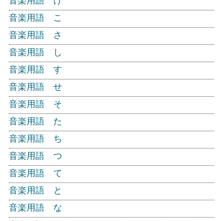
音楽用語 け
音楽用語 こ
音楽用語 さ
音楽用語 し
音楽用語 す
音楽用語 せ
音楽用語 そ
音楽用語 た
音楽用語 ち
音楽用語 つ
音楽用語 て
音楽用語 と
音楽用語 な