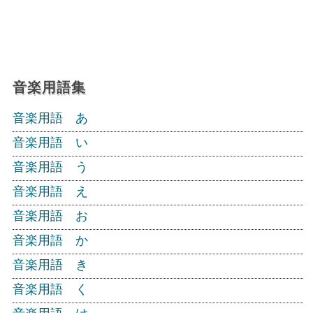
音楽用語集
音楽用語 あ
音楽用語 い
音楽用語 う
音楽用語 え
音楽用語 お
音楽用語 か
音楽用語 き
音楽用語 く