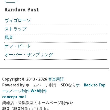
Random Post
ヴィゴローソ
ストラップ
属音
オフ・ビート
オーバー・サンプリング
Copyright © 2013 - 2026
音楽用語
Powered by ホームページ制作・SEOなら
ホ
Back to Top
ームページ制作 Web制作
concept mol
楽器店・音楽教室のホームページ制作や
SEO（SEO対策）にも対応。