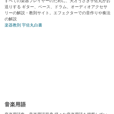
すべての楽器プレイヤーのために、天才うさぎ宇佐丸がお
送りする ギター、ベース、ドラム、オーディオアクセサ
リーの解説・教則サイト。エフェクターでの音作りや奏法
の解説
楽器教則 宇佐丸白書
音楽用語