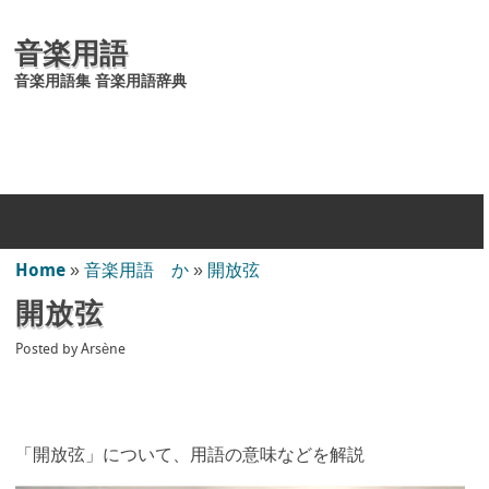
音楽用語
音楽用語集 音楽用語辞典
Home
»
音楽用語 か
»
開放弦
開放弦
Posted by
Arsène
「開放弦」について、用語の意味などを解説