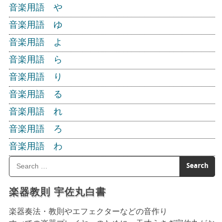
音楽用語 や
音楽用語 ゆ
音楽用語 よ
音楽用語 ら
音楽用語 り
音楽用語 る
音楽用語 れ
音楽用語 ろ
音楽用語 わ
楽器教則 宇佐丸白書
楽器奏法・教則やエフェクターなどの音作り