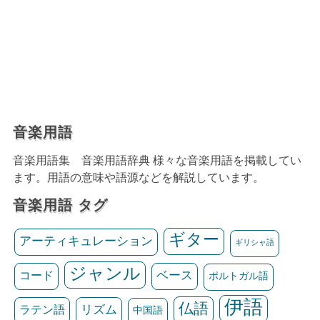
音楽用語
音楽用語集 音楽用語辞典 様々な音楽用語を掲載してい
ます。用語の意味や語源などを解説しています。
音楽用語 タグ
ギター
アーティキュレーション
ギリシャ語
ジャンル
ベース
コード
ポルトガル語
伊語
仏語
リズム
ラテン語
中国語