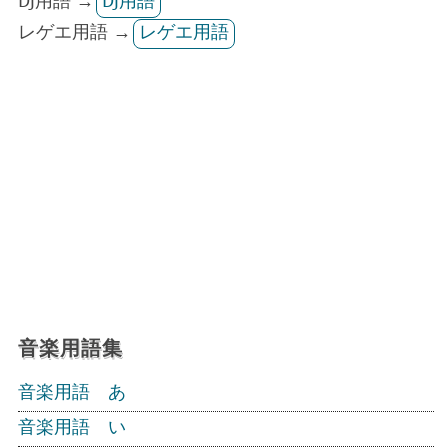
DJ用語 →
DJ用語
レゲエ用語 →
レゲエ用語
音楽用語集
音楽用語 あ
音楽用語 い