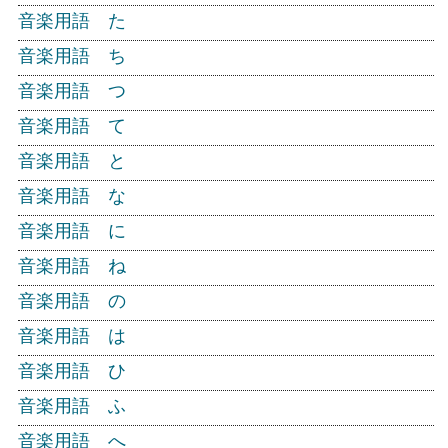
音楽用語 た
音楽用語 ち
音楽用語 つ
音楽用語 て
音楽用語 と
音楽用語 な
音楽用語 に
音楽用語 ね
音楽用語 の
音楽用語 は
音楽用語 ひ
音楽用語 ふ
音楽用語 へ