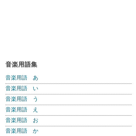
音楽用語集
音楽用語 あ
音楽用語 い
音楽用語 う
音楽用語 え
音楽用語 お
音楽用語 か