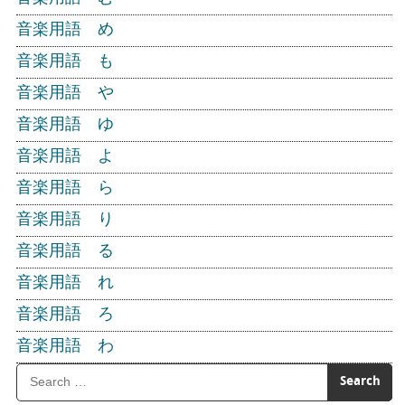
音楽用語 め
音楽用語 も
音楽用語 や
音楽用語 ゆ
音楽用語 よ
音楽用語 ら
音楽用語 り
音楽用語 る
音楽用語 れ
音楽用語 ろ
音楽用語 わ