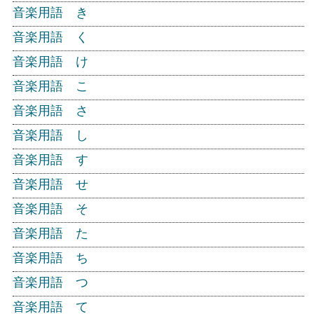
音楽用語 き
音楽用語 く
音楽用語 け
音楽用語 こ
音楽用語 さ
音楽用語 し
音楽用語 す
音楽用語 せ
音楽用語 そ
音楽用語 た
音楽用語 ち
音楽用語 つ
音楽用語 て