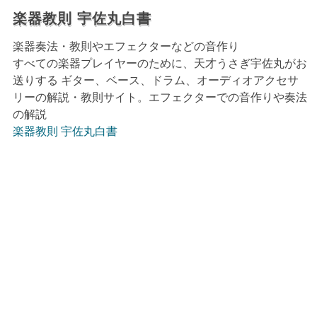
楽器教則 宇佐丸白書
楽器奏法・教則やエフェクターなどの音作り
すべての楽器プレイヤーのために、天才うさぎ宇佐丸がお
送りする ギター、ベース、ドラム、オーディオアクセサ
リーの解説・教則サイト。エフェクターでの音作りや奏法
の解説
楽器教則 宇佐丸白書