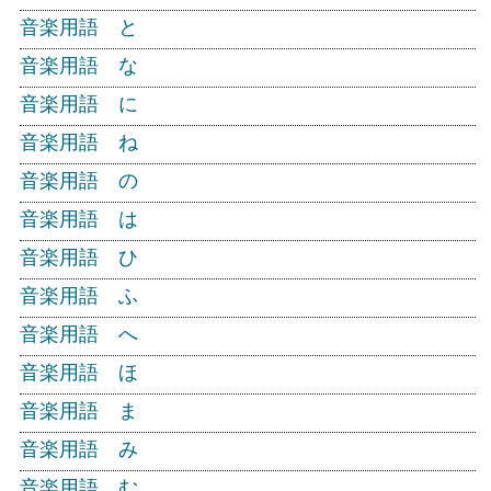
音楽用語 と
音楽用語 な
音楽用語 に
音楽用語 ね
音楽用語 の
音楽用語 は
音楽用語 ひ
音楽用語 ふ
音楽用語 へ
音楽用語 ほ
音楽用語 ま
音楽用語 み
音楽用語 む