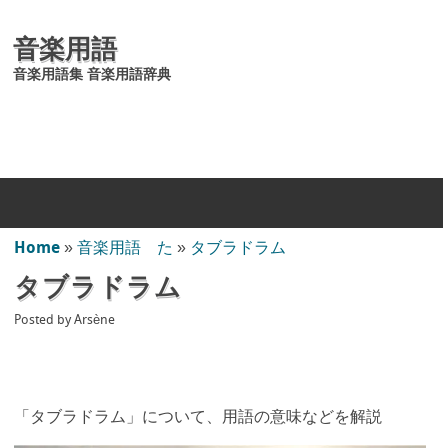
音楽用語
音楽用語集 音楽用語辞典
Home
»
音楽用語 た
»
タブラドラム
タブラドラム
Posted by
Arsène
「タブラドラム」について、用語の意味などを解説