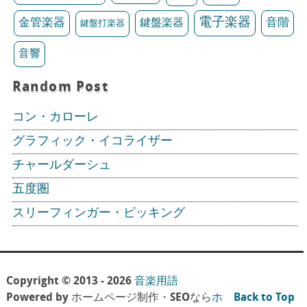
電子楽器
金管楽器
鍵盤楽器
音階
鍵盤打楽器
音響
Random Post
コン・カローレ
グラフィック・イコライザー
チャールダーシュ
五度圏
スリーフィンガー・ピッキング
Copyright © 2013 - 2026
音楽用語
Powered by ホームページ制作・SEOなら
ホ
Back to Top