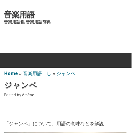
音楽用語
音楽用語集 音楽用語辞典
Home
»
音楽用語 し
»
ジャンベ
ジャンベ
Posted by
Arsène
「ジャンベ」について、用語の意味などを解説