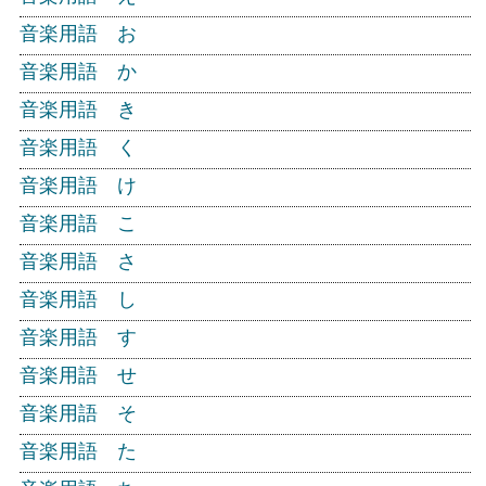
音楽用語 お
音楽用語 か
音楽用語 き
音楽用語 く
音楽用語 け
音楽用語 こ
音楽用語 さ
音楽用語 し
音楽用語 す
音楽用語 せ
音楽用語 そ
音楽用語 た