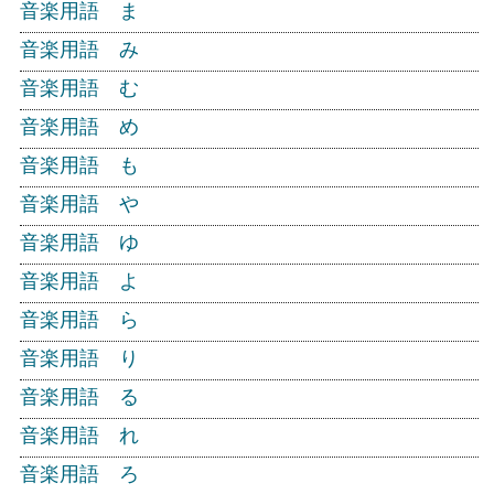
音楽用語 ま
音楽用語 み
音楽用語 む
音楽用語 め
音楽用語 も
音楽用語 や
音楽用語 ゆ
音楽用語 よ
音楽用語 ら
音楽用語 り
音楽用語 る
音楽用語 れ
音楽用語 ろ