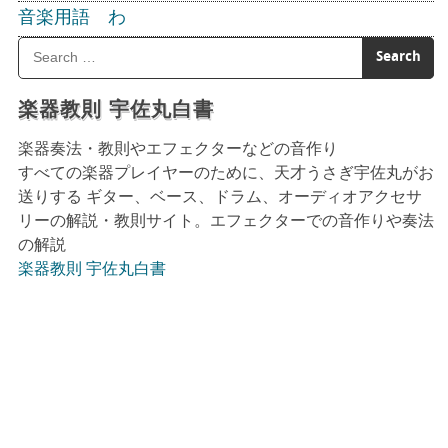
音楽用語 わ
楽器教則 宇佐丸白書
楽器奏法・教則やエフェクターなどの音作り
すべての楽器プレイヤーのために、天才うさぎ宇佐丸がお
送りする ギター、ベース、ドラム、オーディオアクセサ
リーの解説・教則サイト。エフェクターでの音作りや奏法
の解説
楽器教則 宇佐丸白書