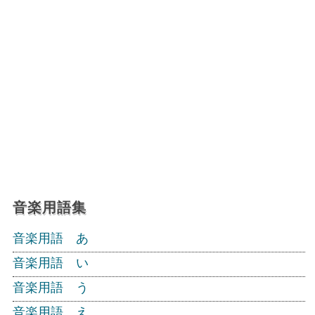
音楽用語集
音楽用語 あ
音楽用語 い
音楽用語 う
音楽用語 え