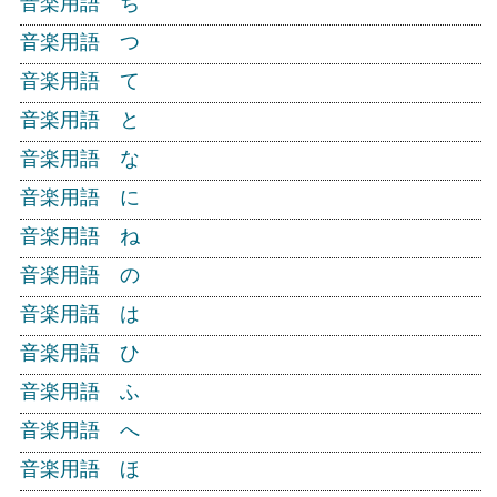
音楽用語 ち
音楽用語 つ
音楽用語 て
音楽用語 と
音楽用語 な
音楽用語 に
音楽用語 ね
音楽用語 の
音楽用語 は
音楽用語 ひ
音楽用語 ふ
音楽用語 へ
音楽用語 ほ